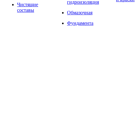
гидроизоляция
Чистящие
составы
Обмазочная
Фундамента