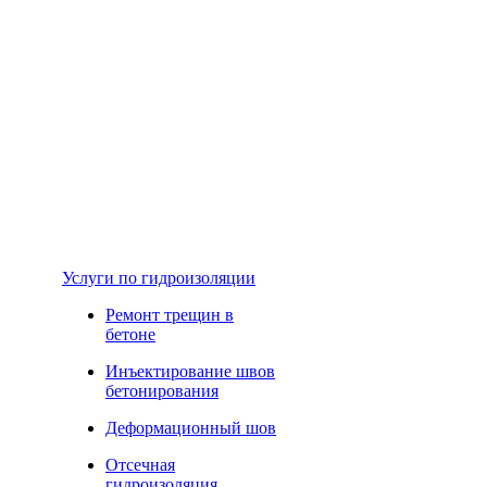
Услуги по гидроизоляции
Ремонт трещин в
бетоне
Инъектирование швов
бетонирования
Деформационный шов
Отсечная
гидроизоляция