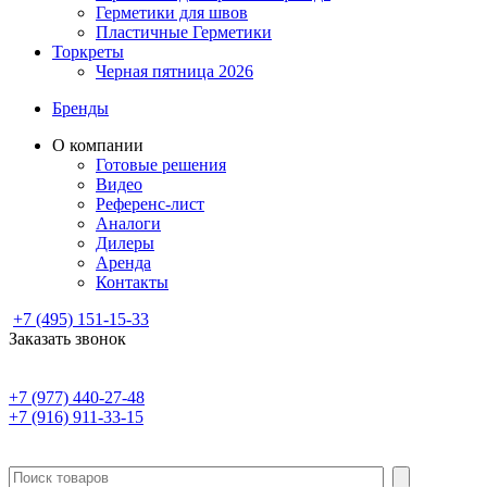
Герметики для швов
Пластичные Герметики
Торкреты
Черная пятница 2026
Бренды
О компании
Готовые решения
Видео
Референс-лист
Аналоги
Дилеры
Аренда
Контакты
+7 (495) 151-15-33
Заказать звонок
+7 (977) 440-27-48
+7 (916) 911-33-15