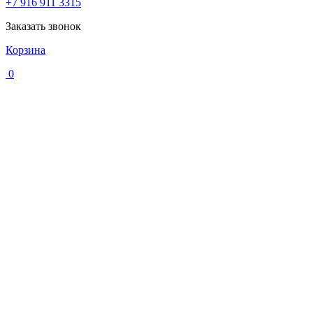
+7 916 911 3315
Заказать звонок
Корзина
0